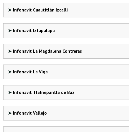
Infonavit Cuautitlán Izcalli
Infonavit Iztapalapa
Infonavit La Magdalena Contreras
Infonavit La Viga
Infonavit Tlalnepantla de Baz
Infonavit Vallejo