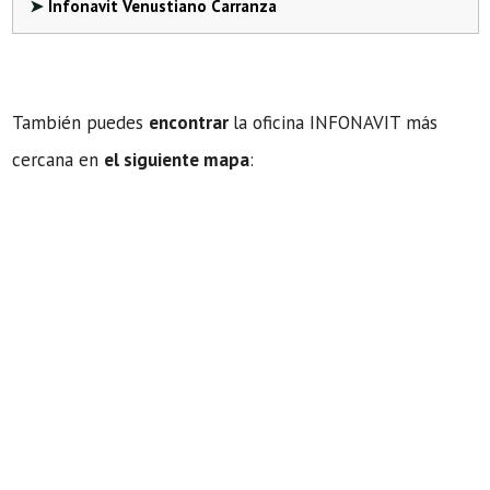
Infonavit Venustiano Carranza
También puedes
encontrar
la oficina INFONAVIT más
cercana en
el siguiente mapa
: