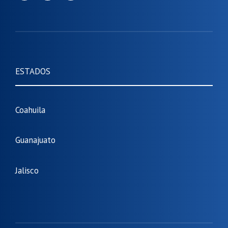
ESTADOS
Coahuila
Guanajuato
Jalisco