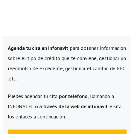
Agenda tu cita en infonavit
para obtener información
sobre el tipo de crédito que te conviene, gestionar un
reembolso de excedente, gestionar el cambio de RFC
.etc.
Puedes agendar tu cita
por teléfono
, llamando a
INFONATEL
o a través de la web de infonavit
. Visita
los enlaces a continuación.