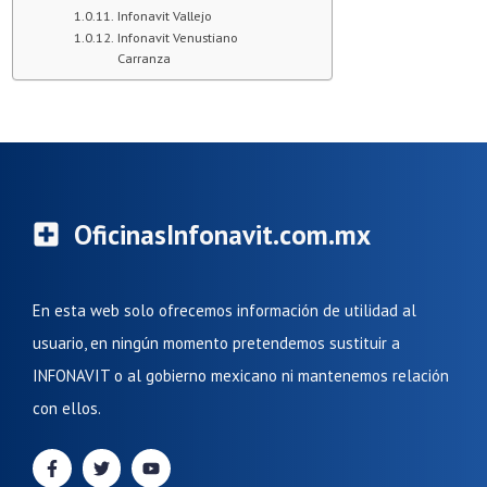
Infonavit Vallejo
Infonavit Venustiano
Carranza
OficinasInfonavit.com.mx
En esta web solo ofrecemos información de utilidad al
usuario, en ningún momento pretendemos sustituir a
INFONAVIT o al gobierno mexicano ni mantenemos relación
con ellos.