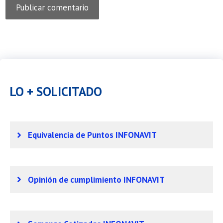
LO + SOLICITADO
Equivalencia de Puntos INFONAVIT
Opinión de cumplimiento INFONAVIT