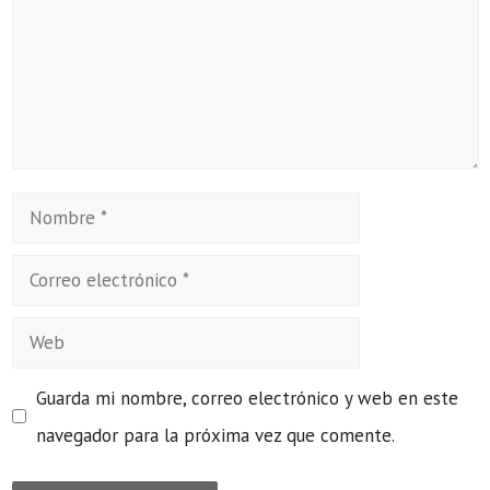
Nombre
Correo
electrónico
Web
Guarda mi nombre, correo electrónico y web en este
navegador para la próxima vez que comente.