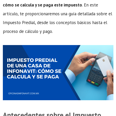
cómo se calcula y se paga este impuesto
. En este
artículo, te proporcionaremos una guía detallada sobre el
Impuesto Predial, desde los conceptos básicos hasta el
proceso de cálculo y pago.
Antecedentes sobre el Impuesto