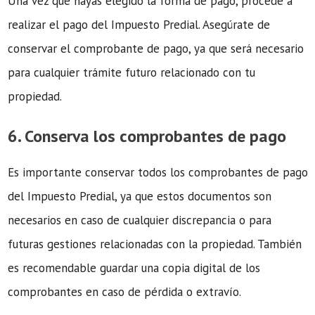
Una vez que hayas elegido la forma de pago, procede a
realizar el pago del Impuesto Predial. Asegúrate de
conservar el comprobante de pago, ya que será necesario
para cualquier trámite futuro relacionado con tu
propiedad.
6. Conserva los comprobantes de pago
Es importante conservar todos los comprobantes de pago
del Impuesto Predial, ya que estos documentos son
necesarios en caso de cualquier discrepancia o para
futuras gestiones relacionadas con la propiedad. También
es recomendable guardar una copia digital de los
comprobantes en caso de pérdida o extravío.