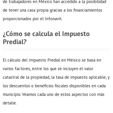
de trabajadores en México han accedido a la posibilidad
de tener una casa propia gracias a los financiamientos
proporcionados por el Infonavit.
¿Cómo se calcula el Impuesto
Predial?
El cálculo del Impuesto Predial en México se basa en
varios factores, entre los que se incluyen el valor
catastral de la propiedad, la tasa de impuesto aplicable, y
los descuentos o beneficios fiscales disponibles en cada
municipio. Veamos cada uno de estos aspectos con más
detalle.