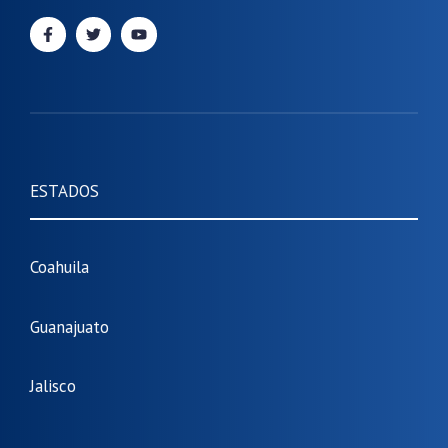
ESTADOS
Coahuila
Guanajuato
Jalisco