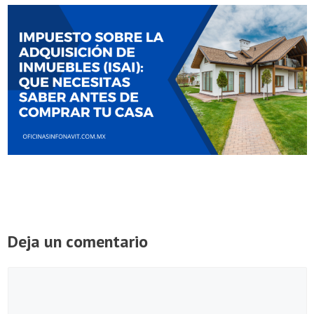
Deja un comentario
Comentario