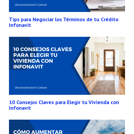
Tips para Negociar los Términos de tu Crédito
Infonavit
10 Consejos Claves para Elegir tu Vivienda con
Infonavit