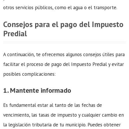
otros servicios públicos, como el agua o el transporte.
Consejos para el pago del Impuesto
Predial
A continuación, te ofrecemos algunos consejos útiles para
facilitar el proceso de pago del Impuesto Predial y evitar
posibles complicaciones:
1. Mantente informado
Es fundamental estar al tanto de las fechas de
vencimiento, las tasas de impuesto y cualquier cambio en
la legislación tributaria de tu municipio. Puedes obtener