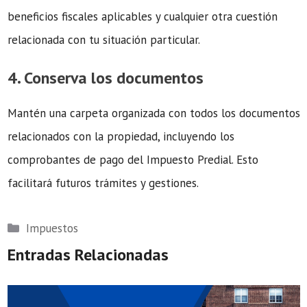
beneficios fiscales aplicables y cualquier otra cuestión
relacionada con tu situación particular.
4. Conserva los documentos
Mantén una carpeta organizada con todos los documentos
relacionados con la propiedad, incluyendo los
comprobantes de pago del Impuesto Predial. Esto
facilitará futuros trámites y gestiones.
Categorías
Impuestos
Entradas Relacionadas