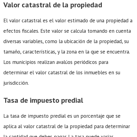
Valor catastral de la propiedad
El valor catastral es el valor estimado de una propiedad a
efectos fiscales. Este valor se calcula tomando en cuenta
diversas variables, como la ubicación de la propiedad, su
tamaño, características, y la zona en la que se encuentra.
Los municipios realizan avalúos periódicos para
determinar el valor catastral de los inmuebles en su
jurisdicción.
Tasa de impuesto predial
La tasa de impuesto predial es un porcentaje que se
aplica al valor catastral de la propiedad para determinar
la cantidad que debes pagar. La tasa puede variar