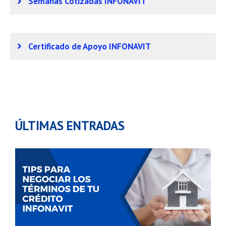
Semanas Cotizadas INFONAVIT
Certificado de Apoyo INFONAVIT
ÚLTIMAS ENTRADAS