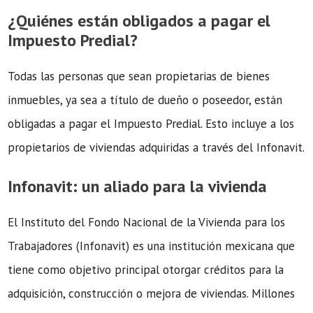
¿Quiénes están obligados a pagar el
Impuesto Predial?
Todas las personas que sean propietarias de bienes
inmuebles, ya sea a título de dueño o poseedor, están
obligadas a pagar el Impuesto Predial. Esto incluye a los
propietarios de viviendas adquiridas a través del Infonavit.
Infonavit: un aliado para la vivienda
El Instituto del Fondo Nacional de la Vivienda para los
Trabajadores (Infonavit) es una institución mexicana que
tiene como objetivo principal otorgar créditos para la
adquisición, construcción o mejora de viviendas. Millones