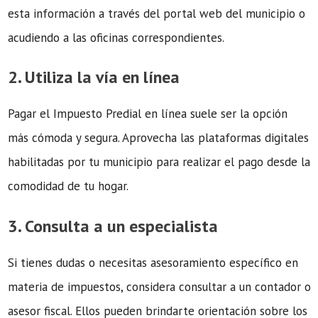
esta información a través del portal web del municipio o
acudiendo a las oficinas correspondientes.
2. Utiliza la vía en línea
Pagar el Impuesto Predial en línea suele ser la opción
más cómoda y segura. Aprovecha las plataformas digitales
habilitadas por tu municipio para realizar el pago desde la
comodidad de tu hogar.
3. Consulta a un especialista
Si tienes dudas o necesitas asesoramiento específico en
materia de impuestos, considera consultar a un contador o
asesor fiscal. Ellos pueden brindarte orientación sobre los