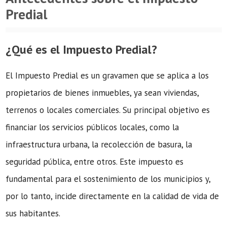
Predial
¿Qué es el Impuesto Predial?
El Impuesto Predial es un gravamen que se aplica a los
propietarios de bienes inmuebles, ya sean viviendas,
terrenos o locales comerciales. Su principal objetivo es
financiar los servicios públicos locales, como la
infraestructura urbana, la recolección de basura, la
seguridad pública, entre otros. Este impuesto es
fundamental para el sostenimiento de los municipios y,
por lo tanto, incide directamente en la calidad de vida de
sus habitantes.