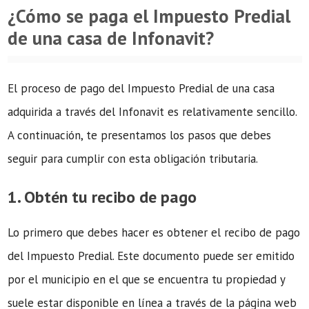
¿Cómo se paga el Impuesto Predial
de una casa de Infonavit?
El proceso de pago del Impuesto Predial de una casa
adquirida a través del Infonavit es relativamente sencillo.
A continuación, te presentamos los pasos que debes
seguir para cumplir con esta obligación tributaria.
1. Obtén tu recibo de pago
Lo primero que debes hacer es obtener el recibo de pago
del Impuesto Predial. Este documento puede ser emitido
por el municipio en el que se encuentra tu propiedad y
suele estar disponible en línea a través de la página web