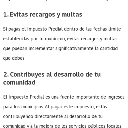
1. Evitas recargos y multas
Si pagas el Impuesto Predial dentro de las fechas límite
establecidas por tu municipio, evitas recargos y multas
que puedan incrementar significativamente la cantidad
que debes.
2. Contribuyes al desarrollo de tu
comunidad
El Impuesto Predial es una fuente importante de ingresos
para los municipios. Al pagar este impuesto, estás
contribuyendo directamente al desarrollo de tu
comunidad y a la mejora de los servicios públicos locales.