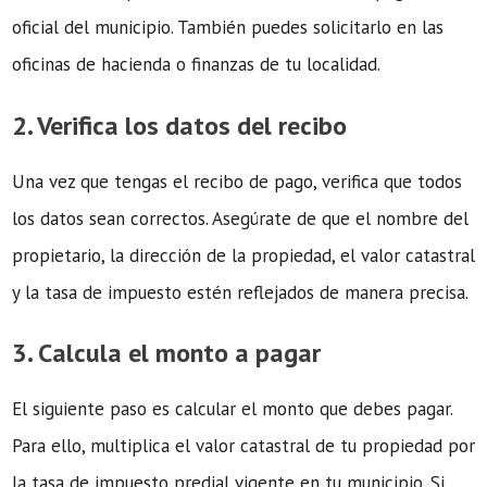
oficial del municipio. También puedes solicitarlo en las
oficinas de hacienda o finanzas de tu localidad.
2. Verifica los datos del recibo
Una vez que tengas el recibo de pago, verifica que todos
los datos sean correctos. Asegúrate de que el nombre del
propietario, la dirección de la propiedad, el valor catastral
y la tasa de impuesto estén reflejados de manera precisa.
3. Calcula el monto a pagar
El siguiente paso es calcular el monto que debes pagar.
Para ello, multiplica el valor catastral de tu propiedad por
la tasa de impuesto predial vigente en tu municipio. Si