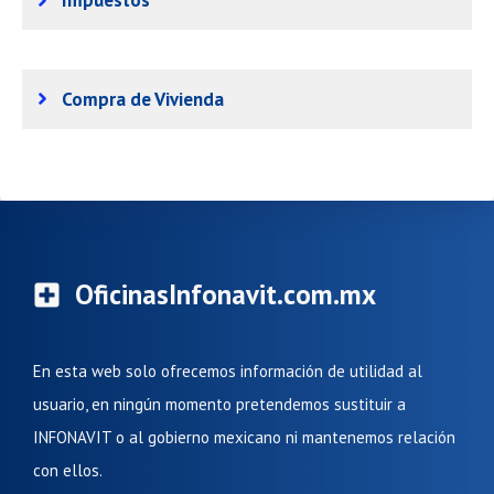
Impuestos
Compra de Vivienda
OficinasInfonavit.com.mx
En esta web solo ofrecemos información de utilidad al
usuario, en ningún momento pretendemos sustituir a
INFONAVIT o al gobierno mexicano ni mantenemos relación
con ellos.