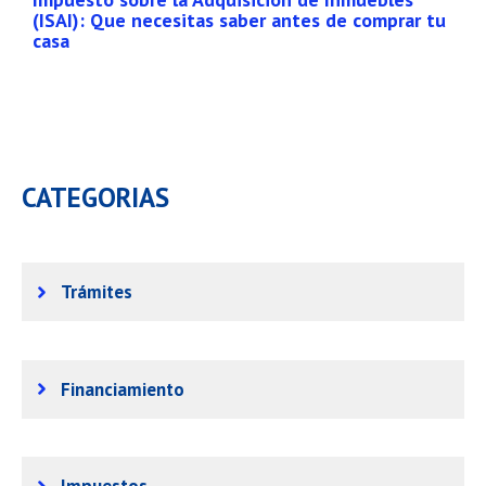
(ISAI): Que necesitas saber antes de comprar tu
casa
CATEGORIAS
Trámites
Financiamiento