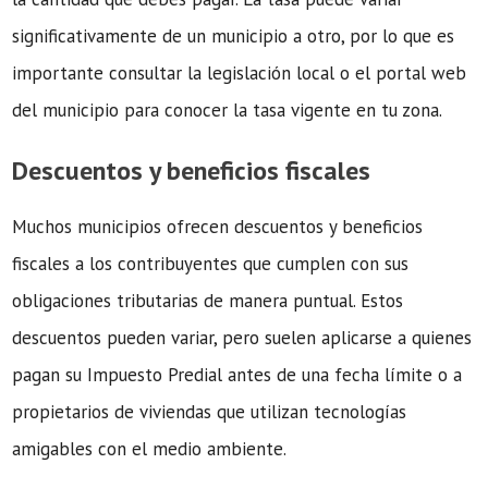
significativamente de un municipio a otro, por lo que es
importante consultar la legislación local o el portal web
del municipio para conocer la tasa vigente en tu zona.
Descuentos y beneficios fiscales
Muchos municipios ofrecen descuentos y beneficios
fiscales a los contribuyentes que cumplen con sus
obligaciones tributarias de manera puntual. Estos
descuentos pueden variar, pero suelen aplicarse a quienes
pagan su Impuesto Predial antes de una fecha límite o a
propietarios de viviendas que utilizan tecnologías
amigables con el medio ambiente.