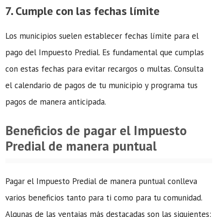
7. Cumple con las fechas límite
Los municipios suelen establecer fechas límite para el
pago del Impuesto Predial. Es fundamental que cumplas
con estas fechas para evitar recargos o multas. Consulta
el calendario de pagos de tu municipio y programa tus
pagos de manera anticipada.
Beneficios de pagar el Impuesto
Predial de manera puntual
Pagar el Impuesto Predial de manera puntual conlleva
varios beneficios tanto para ti como para tu comunidad.
Algunas de las ventajas más destacadas son las siguientes: