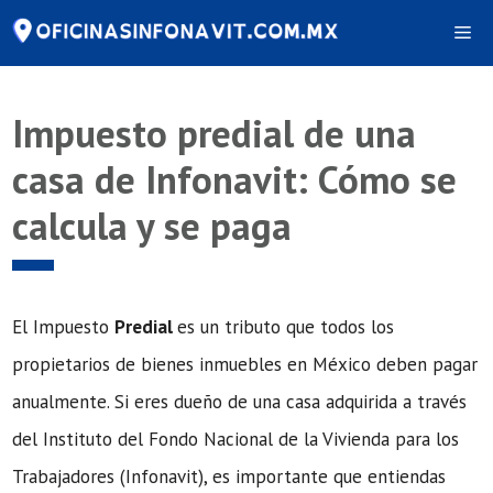
Saltar
Me
al
contenido
Impuesto predial de una
casa de Infonavit: Cómo se
calcula y se paga
El Impuesto
Predial
es un tributo que todos los
propietarios de bienes inmuebles en México deben pagar
anualmente. Si eres dueño de una casa adquirida a través
del Instituto del Fondo Nacional de la Vivienda para los
Trabajadores (Infonavit), es importante que entiendas