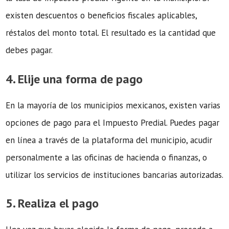
existen descuentos o beneficios fiscales aplicables,
réstalos del monto total. El resultado es la cantidad que
debes pagar.
4. Elije una forma de pago
En la mayoría de los municipios mexicanos, existen varias
opciones de pago para el Impuesto Predial. Puedes pagar
en línea a través de la plataforma del municipio, acudir
personalmente a las oficinas de hacienda o finanzas, o
utilizar los servicios de instituciones bancarias autorizadas.
5. Realiza el pago