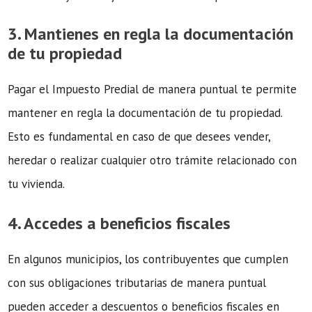
3. Mantienes en regla la documentación
de tu propiedad
Pagar el Impuesto Predial de manera puntual te permite
mantener en regla la documentación de tu propiedad.
Esto es fundamental en caso de que desees vender,
heredar o realizar cualquier otro trámite relacionado con
tu vivienda.
4. Accedes a beneficios fiscales
En algunos municipios, los contribuyentes que cumplen
con sus obligaciones tributarias de manera puntual
pueden acceder a descuentos o beneficios fiscales en