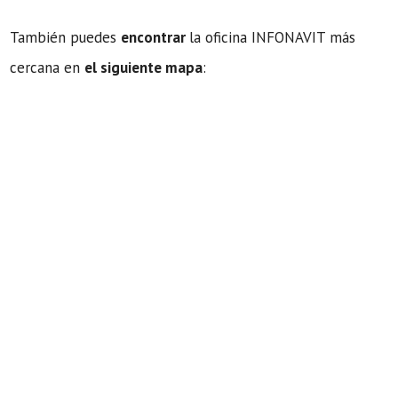
También puedes
encontrar
la oficina INFONAVIT más
cercana en
el siguiente mapa
: