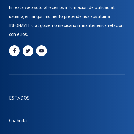
En esta web solo ofrecemos información de utilidad al
usuario, en ningún momento pretendemos sustituir a
INFONAVIT o al gobierno mexicano ni mantenemos relación
con ellos.
ESTADOS
Coahuila