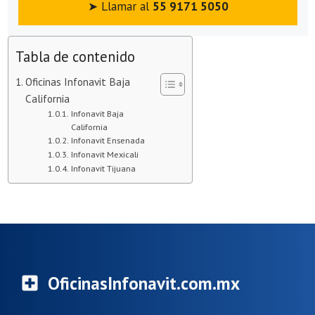
➤ Llamar al
55 9171 5050
Tabla de contenido
Oficinas Infonavit Baja
California
Infonavit Baja
California
Infonavit Ensenada
Infonavit Mexicali
Infonavit Tijuana
OficinasInfonavit.com.mx