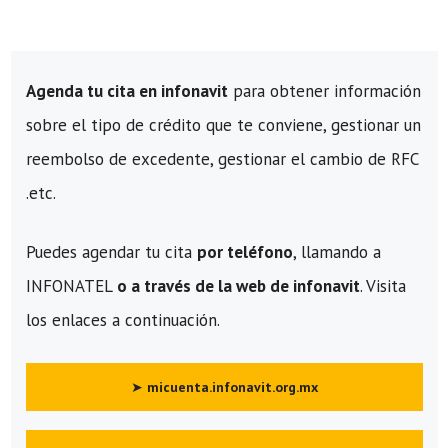
Agenda tu cita en infonavit
para obtener información
sobre el tipo de crédito que te conviene, gestionar un
reembolso de excedente, gestionar el cambio de RFC
.etc.
Puedes agendar tu cita
por teléfono
, llamando a
INFONATEL
o a través de la web de infonavit
. Visita
los enlaces a continuación.
➤
micuenta.infonavit.org.mx