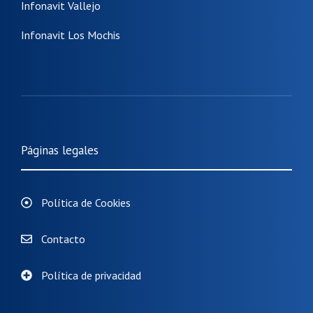
Infonavit Vallejo
Infonavit Los Mochis
Páginas legales
Política de Cookies
Contacto
Política de privacidad