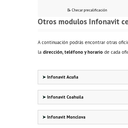
📝 Checar precalificación
Otros modulos Infonavit ce
A continuación podrás encontrar otras ofici
la
dirección, teléfono y horario
de cada ofic
Infonavit Acuña
Infonavit Coahuila
Infonavit Monclova