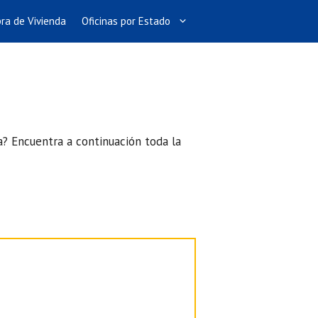
ra de Vivienda
Oficinas por Estado
na? Encuentra a continuación toda la