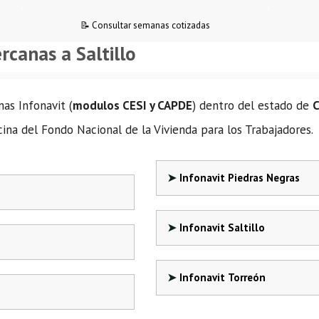
📝 Consultar semanas cotizadas
rcanas a Saltillo
nas Infonavit (
modulos CESI y CAPDE
) dentro del estado de
C
ina del Fondo Nacional de la Vivienda para los Trabajadores.
Infonavit Piedras Negras
Infonavit Saltillo
Infonavit Torreón