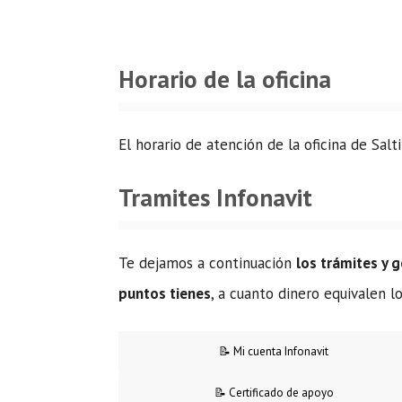
Horario de la oficina
El horario de atención de la oficina de Salt
Tramites Infonavit
Te dejamos a continuación
los trámites y 
puntos tienes
, a cuanto dinero equivalen 
📝 Mi cuenta Infonavit
📝 Certificado de apoyo