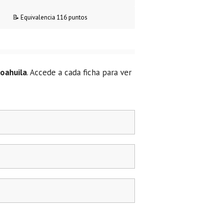
📝 Equivalencia 116 puntos
oahuila
. Accede a cada ficha para ver