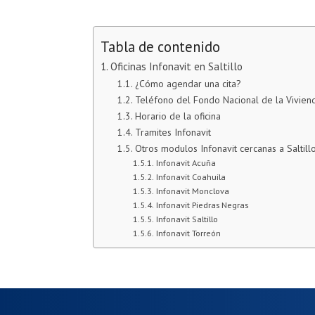
Tabla de contenido
Oficinas Infonavit en Saltillo
¿Cómo agendar una cita?
Teléfono del Fondo Nacional de la Viviend
Horario de la oficina
Tramites Infonavit
Otros modulos Infonavit cercanas a Saltill
Infonavit Acuña
Infonavit Coahuila
Infonavit Monclova
Infonavit Piedras Negras
Infonavit Saltillo
Infonavit Torreón