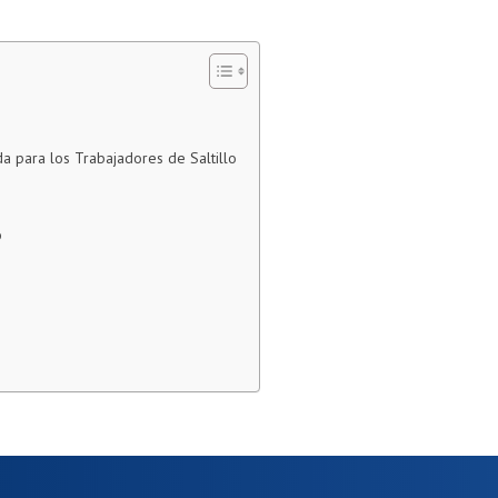
a para los Trabajadores de Saltillo
o