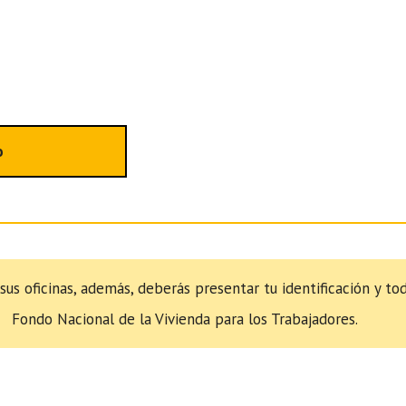
o
 sus oficinas, además, deberás presentar tu identificación y t
Fondo Nacional de la Vivienda para los Trabajadores.