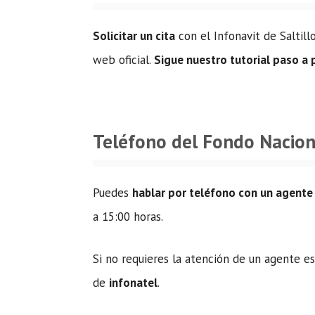
Solicitar un cita
con el Infonavit de Saltill
web oficial.
Sigue nuestro tutorial paso a
Teléfono del Fondo Naciona
Puedes
hablar por teléfono con un agente
a 15:00 horas.
Si no requieres la atención de un agente e
de
infonatel
.