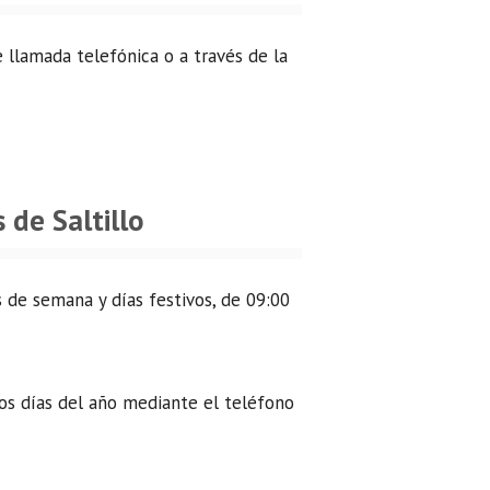
e llamada telefónica o a través de la
 de Saltillo
 de semana y días festivos, de 09:00
los días del año mediante el teléfono