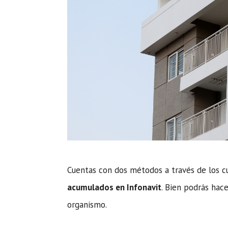
Cuentas con dos métodos a través de los c
acumulados en Infonavit
. Bien podrás hac
organismo.