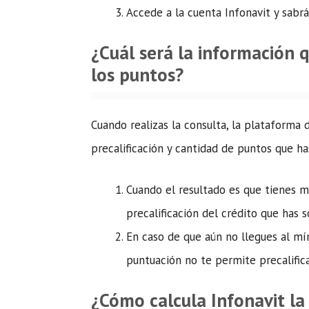
Accede a la cuenta Infonavit y sabrá
¿Cuál será la información q
los puntos?
Cuando realizas la consulta, la plataforma 
precalificación y cantidad de puntos que h
Cuando el resultado es que tienes m
precalificación del crédito que has s
En caso de que aún no llegues al mí
puntuación no te permite precalifica
¿Cómo calcula Infonavit la