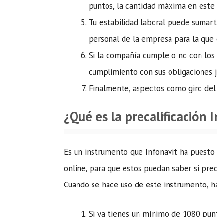
puntos, la cantidad máxima en este
Tu estabilidad laboral puede sumart
personal de la empresa para la que 
Si la compañía cumple o no con los
cumplimiento con sus obligaciones j
Finalmente, aspectos como giro del
¿Qué es la precalificación 
Es un instrumento que Infonavit ha puesto 
online, para que estos puedan saber si prec
Cuando se hace uso de este instrumento, ha
Si ya tienes un mínimo de 1080 punt