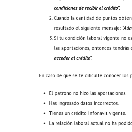
condiciones de recibir el crédito”.
Cuando la cantidad de puntos obten
resultado el siguiente mensaje:
“Aún
Si tu condición laboral vigente no e
las aportaciones, entonces tendrás 
acceder al crédito
”.
En caso de que se te dificulte conocer los 
El patrono no hizo las aportaciones.
Has ingresado datos incorrectos.
Tienes un crédito Infonavit vigente.
La relación laboral actual no ha podid