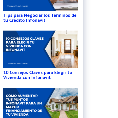
Tips para Negociar los Términos de
tu Crédito Infonavit
10 Consejos Claves para Elegir tu
Vivienda con Infonavit