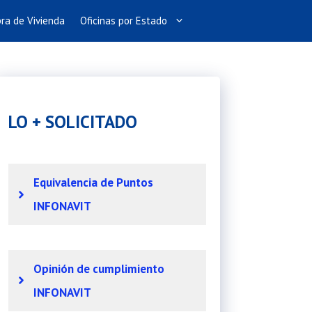
ra de Vivienda
Oficinas por Estado
LO + SOLICITADO
Equivalencia de Puntos
INFONAVIT
Opinión de cumplimiento
INFONAVIT