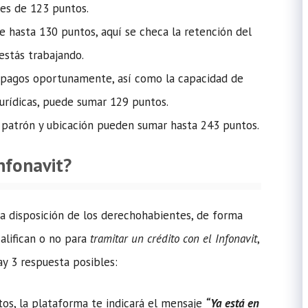
 es de 123 puntos.
e hasta 130 puntos, aquí se checa la retención del
estás trabajando.
 pagos oportunamente, así como la capacidad de
urídicas, puede sumar 129 puntos.
 patrón y ubicación pueden sumar hasta 243 puntos.
Infonavit?
a disposición de los derechohabientes, de forma
alifican o no para
tramitar un crédito con el Infonavit
,
y 3 respuesta posibles:
os, la plataforma te indicará el mensaje
“Ya está en