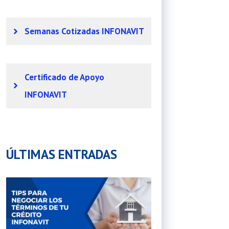
Semanas Cotizadas INFONAVIT
Certificado de Apoyo
INFONAVIT
ÚLTIMAS ENTRADAS