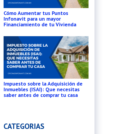
Cómo Aumentar tus Puntos
Infonavit para un mayor
Financiamiento de tu Vivienda
Impuesto sobre la Adquisición de
Inmuebles (ISAI): Que necesitas
saber antes de comprar tu casa
CATEGORIAS