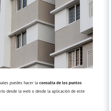
uales puedes hacer la
consulta de los puntos
erlo desde la web o desde la aplicación de este