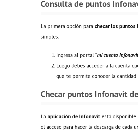
Consulta de puntos Infonav
La primera opción para
checar los puntos 
simples:
Ingresa al portal “
mi cuenta Infonavi
Luego debes acceder a la cuenta que
que te permite conocer la cantidad 
Checar puntos Infonavit de
La
aplicación de Infonavit
está disponible 
el acceso para hacer la descarga de cada u