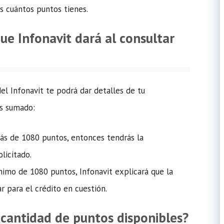
s cuántos puntos tienes.
ue Infonavit dará al consultar
del Infonavit te podrá dar detalles de tu
as sumado:
ás de 1080 puntos, entonces tendrás la
olicitado.
nimo de 1080 puntos, Infonavit explicará que la
r para el crédito en cuestión.
 cantidad de puntos disponibles?