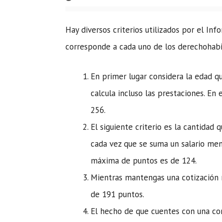
Hay diversos criterios utilizados por el In
corresponde a cada uno de los derechohabie
En primer lugar considera la edad qu
calcula incluso las prestaciones. En
256.
El siguiente criterio es la cantidad
cada vez que se suma un salario men
máxima de puntos es de 124.
Mientras mantengas una cotización 
de 191 puntos.
El hecho de que cuentes con una c