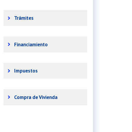
Trámites
Financiamiento
Impuestos
Compra de Vivienda