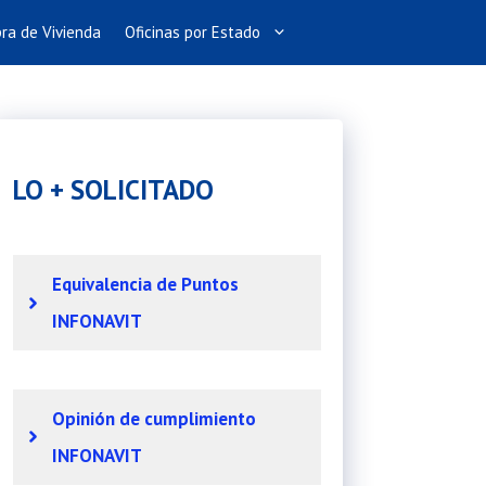
ra de Vivienda
Oficinas por Estado
LO + SOLICITADO
Equivalencia de Puntos
INFONAVIT
Opinión de cumplimiento
INFONAVIT