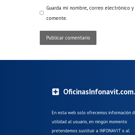
Guarda mi nombre, correo electrónico y
comente.
OficinasInfonavit.co
En esta web solo ofrecemos información 
utilidad al usuario, en ningún momento
pretendemos sustituir a INFONAVIT o al