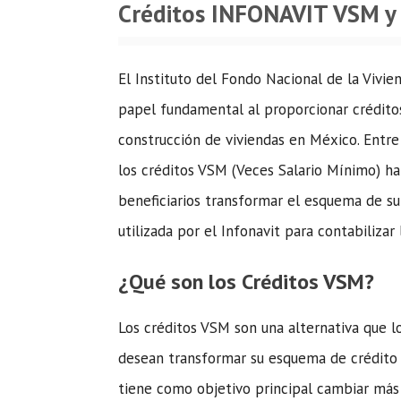
Créditos INFONAVIT VSM y 
El Instituto del Fondo Nacional de la Vivi
papel fundamental al proporcionar créditos
construcción de viviendas en México. Entre
los créditos VSM (Veces Salario Mínimo) h
beneficiarios transformar el esquema de s
utilizada por el Infonavit para contabiliza
¿Qué son los Créditos VSM?
Los créditos VSM son una alternativa que lo
desean transformar su esquema de crédito 
tiene como objetivo principal cambiar más