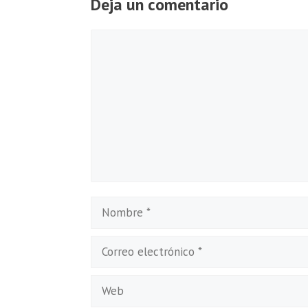
Deja un comentario
Comentario
Nombre
Correo
electrónico
Web