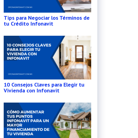
Tips para Negociar los Términos de
tu Crédito Infonavit
10 Consejos Claves para Elegir tu
Vivienda con Infonavit