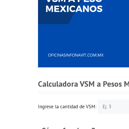
Calculadora VSM a Pesos 
Ingrese la cantidad de VSM: