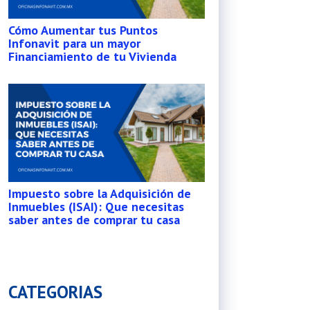
Cómo Aumentar tus Puntos
Infonavit para un mayor
Financiamiento de tu Vivienda
Impuesto sobre la Adquisición de
Inmuebles (ISAI): Que necesitas
saber antes de comprar tu casa
CATEGORIAS