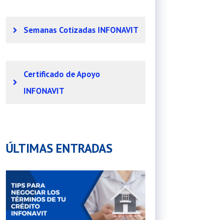
Semanas Cotizadas INFONAVIT
Certificado de Apoyo
INFONAVIT
ÚLTIMAS ENTRADAS