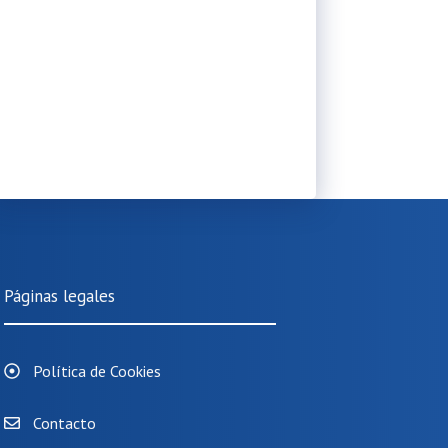
Páginas legales
Política de Cookies
Contacto