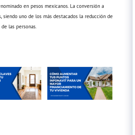
enominado en pesos mexicanos. La conversión a
s, siendo uno de los más destacados la reducción de
o de las personas.