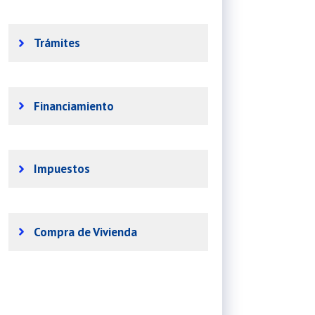
Trámites
Financiamiento
Impuestos
Compra de Vivienda