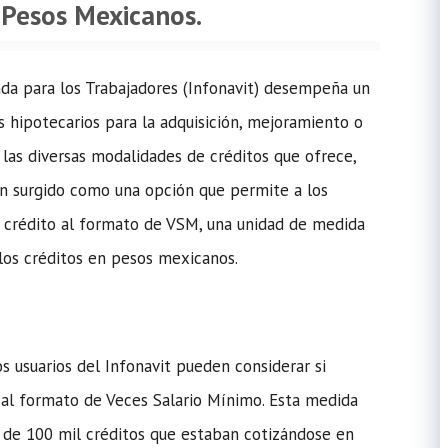
Pesos Mexicanos.
enda para los Trabajadores (Infonavit) desempeña un
 hipotecarios para la adquisición, mejoramiento o
 las diversas modalidades de créditos que ofrece,
an surgido como una opción que permite a los
u crédito al formato de VSM, una unidad de medida
r los créditos en pesos mexicanos.
s usuarios del Infonavit pueden considerar si
al formato de Veces Salario Mínimo. Esta medida
 de 100 mil créditos que estaban cotizándose en