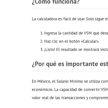
¿Cómo funciona?
La calculadora es fácil de usar. Solo sigue 
Ingresa la cantidad de VSM que des
Haz clic en el botón «Calcular».
¡Listo! El resultado se mostrará in
¿Por qué es importante es
En México, el Salario Mínimo se utiliza co
económicos. La capacidad de convertir VSM
valor real de las transacciones y compromis