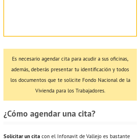
Es necesario agendar cita para acudir a sus oficinas,
además, deberás presentar tu identificación y todos
los documentos que te solicite Fondo Nacional de la
Vivienda para los Trabajadores.
¿Cómo agendar una cita?
Solicitar un cita
con el Infonavit de Vallejo es bastante