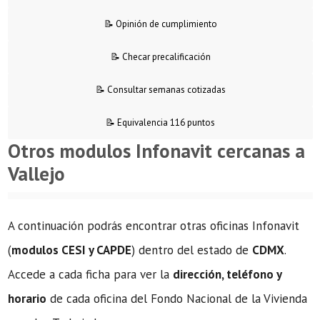
📝 Opinión de cumplimiento
📝 Checar precalificación
📝 Consultar semanas cotizadas
📝 Equivalencia 116 puntos
Otros modulos Infonavit cercanas a
Vallejo
A continuación podrás encontrar otras oficinas Infonavit
(
modulos CESI y CAPDE
) dentro del estado de
CDMX
.
Accede a cada ficha para ver la
dirección, teléfono y
horario
de cada oficina del Fondo Nacional de la Vivienda