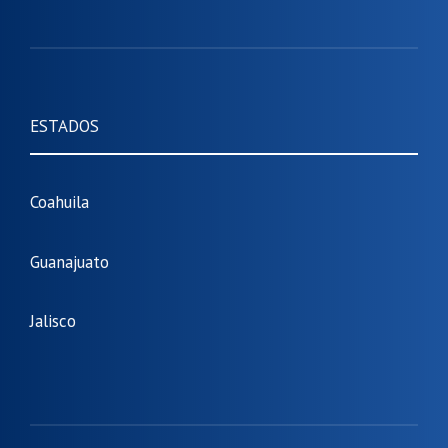
ESTADOS
Coahuila
Guanajuato
Jalisco