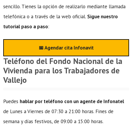
sencillo. Tienes la opción de realizarlo mediante llamada
telefónica o a través de la web oficial.
Sigue nuestro
tutorial paso a paso
:
📅 Agendar cita Infonavit
Teléfono del Fondo Nacional de la
Vivienda para los Trabajadores de
Vallejo
Puedes
hablar por teléfono con un agente de Infonatel
de Lunes a Viernes de 07:30 a 21:00 horas. Fines de
semana y días festivos, de 09:00 a 15:00 horas.