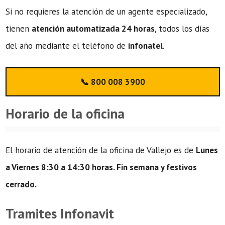
Si no requieres la atención de un agente especializado,
tienen
atención automatizada 24 horas
, todos los días
del año mediante el teléfono de
infonatel
.
📞 800 008 3900
Horario de la oficina
El horario de atención de la oficina de Vallejo es de
Lunes
a Viernes 8:30 a 14:30 horas. Fin semana y festivos
cerrado.
Tramites Infonavit