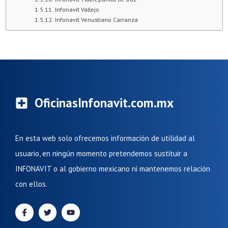
Infonavit Vallejo
Infonavit Venustiano Carranza
OficinasInfonavit.com.mx
En esta web solo ofrecemos información de utilidad al
usuario, en ningún momento pretendemos sustituir a
INFONAVIT o al gobierno mexicano ni mantenemos relación
con ellos.