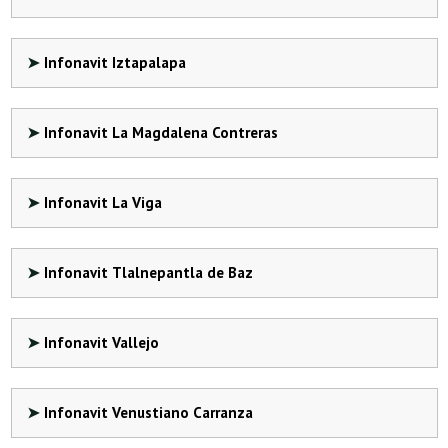
Infonavit Iztapalapa
Infonavit La Magdalena Contreras
Infonavit La Viga
Infonavit Tlalnepantla de Baz
Infonavit Vallejo
Infonavit Venustiano Carranza