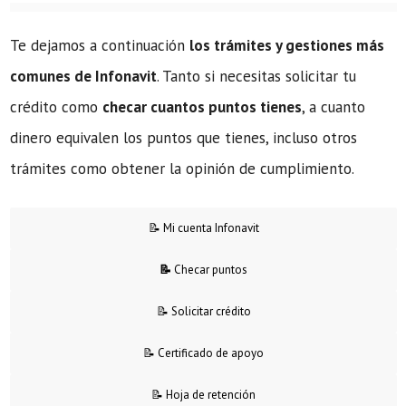
Te dejamos a continuación
los trámites y gestiones más
comunes de Infonavit
. Tanto si necesitas solicitar tu
crédito como
checar cuantos puntos tienes
, a cuanto
dinero equivalen los puntos que tienes, incluso otros
trámites como obtener la opinión de cumplimiento.
📝 Mi cuenta Infonavit
📝
Checar puntos
📝 Solicitar crédito
📝 Certificado de apoyo
📝 Hoja de retención