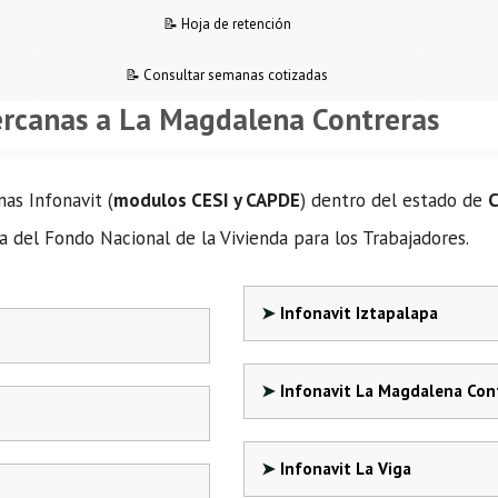
📝 Hoja de retención
📝 Consultar semanas cotizadas
ercanas a La Magdalena Contreras
nas Infonavit (
modulos CESI y CAPDE
) dentro del estado de
a del Fondo Nacional de la Vivienda para los Trabajadores.
Infonavit Iztapalapa
Infonavit La Magdalena Con
Infonavit La Viga