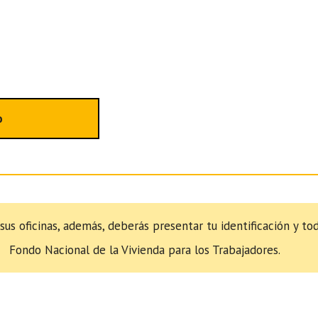
o
 sus oficinas, además, deberás presentar tu identificación y t
Fondo Nacional de la Vivienda para los Trabajadores.