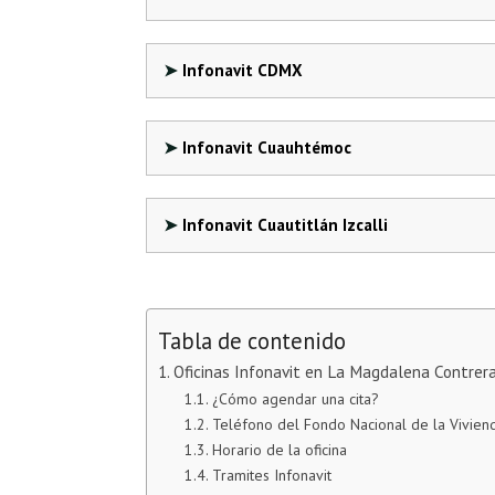
Infonavit CDMX
Infonavit Cuauhtémoc
Infonavit Cuautitlán Izcalli
Tabla de contenido
Oficinas Infonavit en La Magdalena Contrer
¿Cómo agendar una cita?
Teléfono del Fondo Nacional de la Vivien
Horario de la oficina
Tramites Infonavit