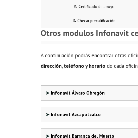
📝 Certificado de apoyo
📝 Checar precalificación
Otros modulos Infonavit c
A continuación podrás encontrar otras ofici
dirección, teléfono y horario
de cada oficin
Infonavit Álvaro Obregón
Infonavit Azcapotzalco
Infonavit Barranca del Muerto