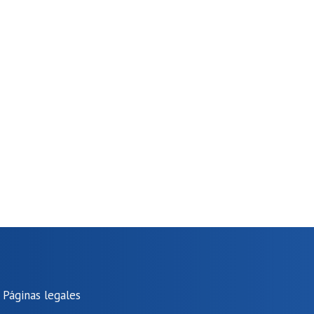
Páginas legales