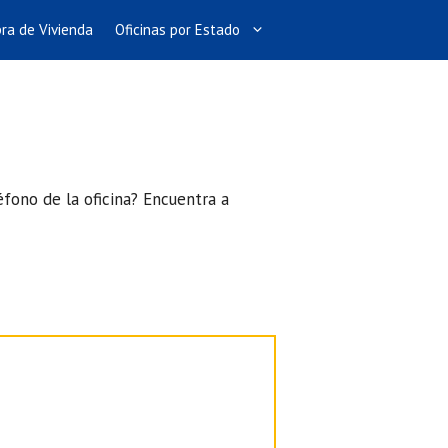
ra de Vivienda
Oficinas por Estado
éfono de la oficina? Encuentra a