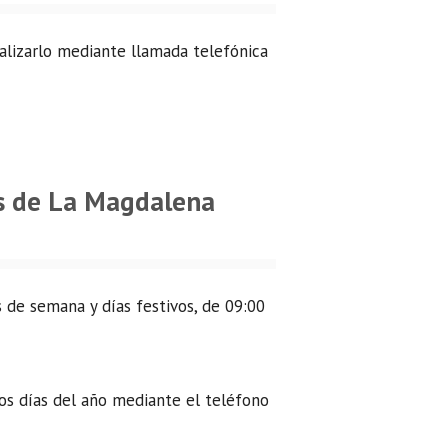
ealizarlo mediante llamada telefónica
es de La Magdalena
 de semana y días festivos, de 09:00
los días del año mediante el teléfono