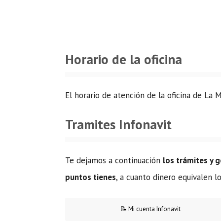
Horario de la oficina
El horario de atención de la oficina de La
Tramites Infonavit
Te dejamos a continuación
los trámites y 
puntos tienes
, a cuanto dinero equivalen 
📝 Mi cuenta Infonavit