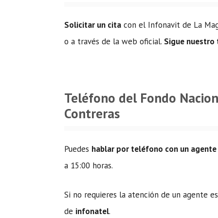
Solicitar un cita
con el Infonavit de La Mag
o a través de la web oficial.
Sigue nuestro 
Teléfono del Fondo Nacion
Contreras
Puedes
hablar por teléfono con un agente
a 15:00 horas.
Si no requieres la atención de un agente e
de
infonatel
.