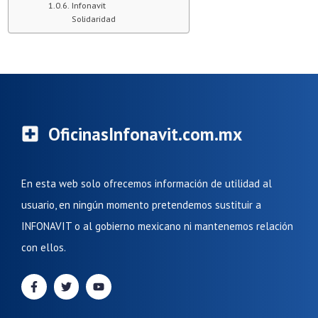
Infonavit
Solidaridad
OficinasInfonavit.com.mx
En esta web solo ofrecemos información de utilidad al
usuario, en ningún momento pretendemos sustituir a
INFONAVIT o al gobierno mexicano ni mantenemos relación
con ellos.