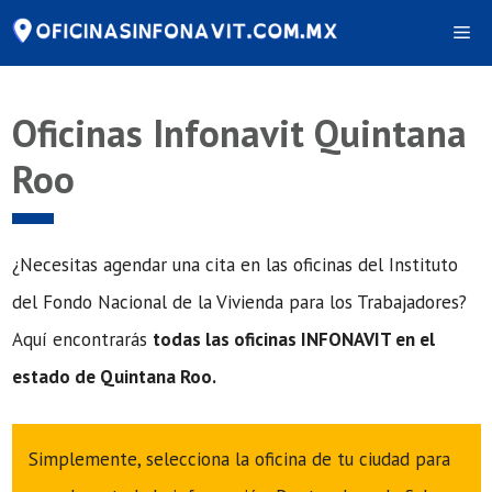
Saltar
Me
al
contenido
Oficinas Infonavit Quintana
Roo
¿Necesitas agendar una cita en las oficinas del Instituto
del Fondo Nacional de la Vivienda para los Trabajadores?
Aquí encontrarás
todas las oficinas INFONAVIT en el
estado de Quintana Roo.
Simplemente, selecciona la oficina de tu ciudad para