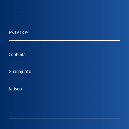
ESTADOS
Coahuila
Guanajuato
Jalisco