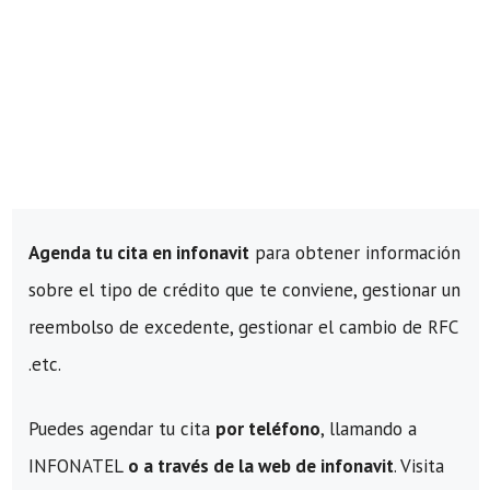
Agenda tu cita en infonavit
para obtener información
sobre el tipo de crédito que te conviene, gestionar un
reembolso de excedente, gestionar el cambio de RFC
.etc.
Puedes agendar tu cita
por teléfono
, llamando a
INFONATEL
o a través de la web de infonavit
. Visita