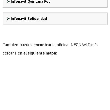
Infonavit Quintana Roo
Infonavit Solidaridad
También puedes
encontrar
la oficina INFONAVIT más
cercana en
el siguiente mapa
: