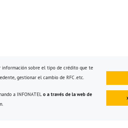
información sobre el tipo de crédito que te
edente, gestionar el cambio de RFC .etc.
amando a INFONATEL
o a través de la web de
n.