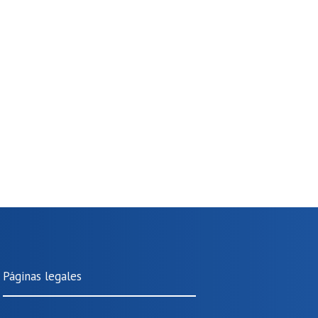
Páginas legales