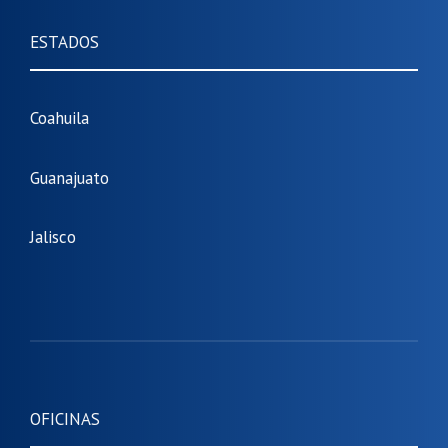
ESTADOS
Coahuila
Guanajuato
Jalisco
OFICINAS