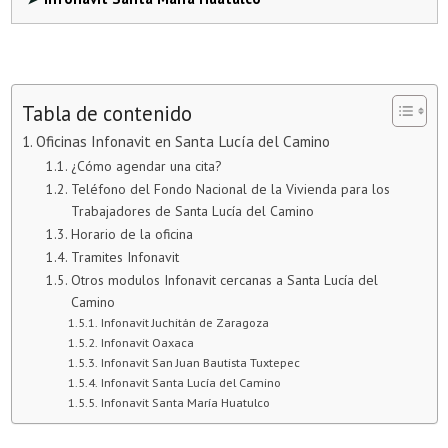
Tabla de contenido
Oficinas Infonavit en Santa Lucía del Camino
¿Cómo agendar una cita?
Teléfono del Fondo Nacional de la Vivienda para los
Trabajadores de Santa Lucía del Camino
Horario de la oficina
Tramites Infonavit
Otros modulos Infonavit cercanas a Santa Lucía del
Camino
Infonavit Juchitán de Zaragoza
Infonavit Oaxaca
Infonavit San Juan Bautista Tuxtepec
Infonavit Santa Lucía del Camino
Infonavit Santa María Huatulco