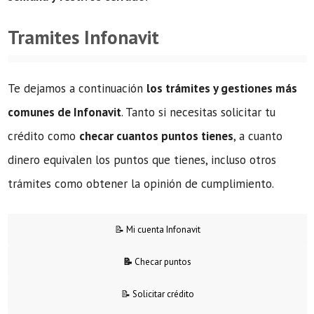
Tramites Infonavit
Te dejamos a continuación
los trámites y gestiones más
comunes de Infonavit
. Tanto si necesitas solicitar tu
crédito como
checar cuantos puntos tienes
, a cuanto
dinero equivalen los puntos que tienes, incluso otros
trámites como obtener la opinión de cumplimiento.
📝 Mi cuenta Infonavit
📝
Checar puntos
📝 Solicitar crédito