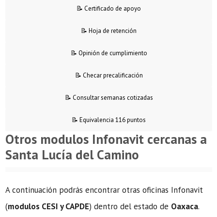
📝 Certificado de apoyo
📝 Hoja de retención
📝 Opinión de cumplimiento
📝 Checar precalificación
📝 Consultar semanas cotizadas
📝 Equivalencia 116 puntos
Otros modulos Infonavit cercanas a
Santa Lucía del Camino
A continuación podrás encontrar otras oficinas Infonavit
(
modulos CESI y CAPDE
) dentro del estado de
Oaxaca
.