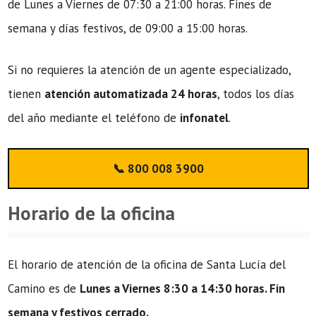
de Lunes a Viernes de 07:30 a 21:00 horas. Fines de
semana y días festivos, de 09:00 a 15:00 horas.
Si no requieres la atención de un agente especializado,
tienen
atención automatizada 24 horas
, todos los días
del año mediante el teléfono de
infonatel
.
📞 800 008 3900
Horario de la oficina
El horario de atención de la oficina de Santa Lucía del
Camino es de
Lunes a Viernes 8:30 a 14:30 horas. Fin
semana y festivos cerrado.