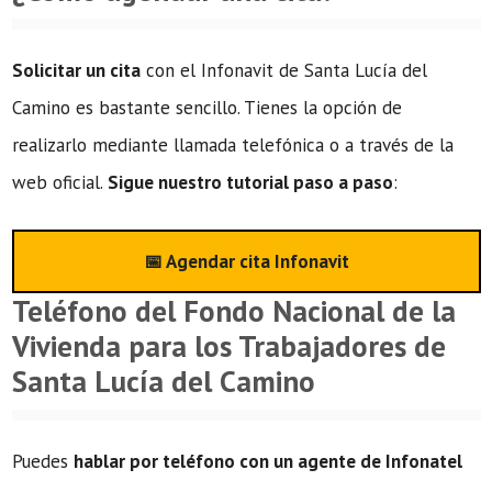
Solicitar un cita
con el Infonavit de Santa Lucía del
Camino es bastante sencillo. Tienes la opción de
realizarlo mediante llamada telefónica o a través de la
web oficial.
Sigue nuestro tutorial paso a paso
:
📅 Agendar cita Infonavit
Teléfono del Fondo Nacional de la
Vivienda para los Trabajadores de
Santa Lucía del Camino
Puedes
hablar por teléfono con un agente de Infonatel