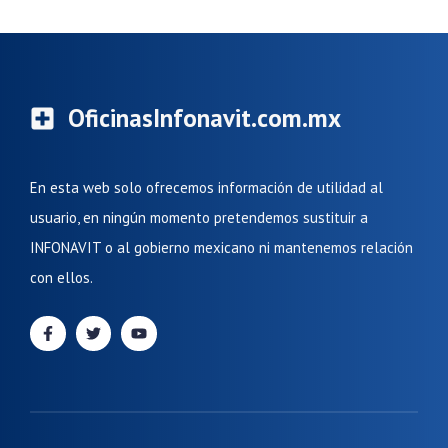
OficinasInfonavit.com.mx
En esta web solo ofrecemos información de utilidad al
usuario, en ningún momento pretendemos sustituir a
INFONAVIT o al gobierno mexicano ni mantenemos relación
con ellos.