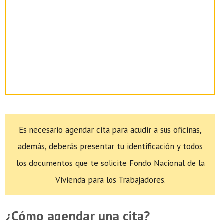
Es necesario agendar cita para acudir a sus oficinas,
además, deberás presentar tu identificación y todos
los documentos que te solicite Fondo Nacional de la
Vivienda para los Trabajadores.
¿Cómo agendar una cita?