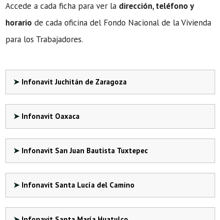
Accede a cada ficha para ver la
dirección, teléfono y
horario
de cada oficina del Fondo Nacional de la Vivienda
para los Trabajadores.
Infonavit Juchitán de Zaragoza
Infonavit Oaxaca
Infonavit San Juan Bautista Tuxtepec
Infonavit Santa Lucía del Camino
Infonavit Santa María Huatulco