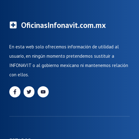
OficinasInfonavit.com.mx
En esta web solo ofrecemos información de utilidad al
usuario, en ningún momento pretendemos sustituir a
INFONAVIT o al gobierno mexicano ni mantenemos relación
con ellos.