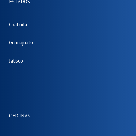
ESTADOS
Coahuila
Guanajuato
Jalisco
OFICINAS