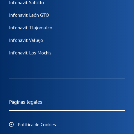
Infonavit Saltillo
Infonavit León GTO
Infonavit Tlajomulco
Infonavit Vallejo
Infonavit Los Mochis
Páginas legales
Política de Cookies