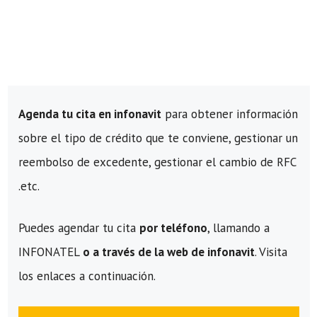
Agenda tu cita en infonavit
para obtener información
sobre el tipo de crédito que te conviene, gestionar un
reembolso de excedente, gestionar el cambio de RFC
.etc.
Puedes agendar tu cita
por teléfono
, llamando a
INFONATEL
o a través de la web de infonavit
. Visita
los enlaces a continuación.