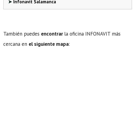
Infonavit Salamanca
También puedes
encontrar
la oficina INFONAVIT más
cercana en
el siguiente mapa
: