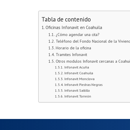
Tabla de contenido
Oficinas Infonavit en Coahuila
¿Cómo agendar una cita?
Teléfono del Fondo Nacional de la Vivien
Horario de la oficina
Tramites Infonavit
Otros modulos Infonavit cercanas a Coahui
Infonavit Acuña
Infonavit Coahuila
Infonavit Monclova
Infonavit Piedras Negras
Infonavit Saltillo
Infonavit Torreón