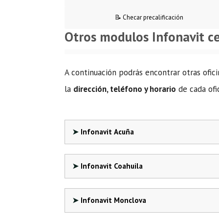
📝 Checar precalificación
Otros modulos Infonavit c
A continuación podrás encontrar otras ofici
la
dirección, teléfono y horario
de cada ofic
Infonavit Acuña
Infonavit Coahuila
Infonavit Monclova