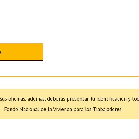
o
 sus oficinas, además, deberás presentar tu identificación y t
Fondo Nacional de la Vivienda para los Trabajadores.