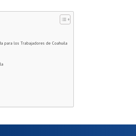
da para los Trabajadores de Coahuila
la