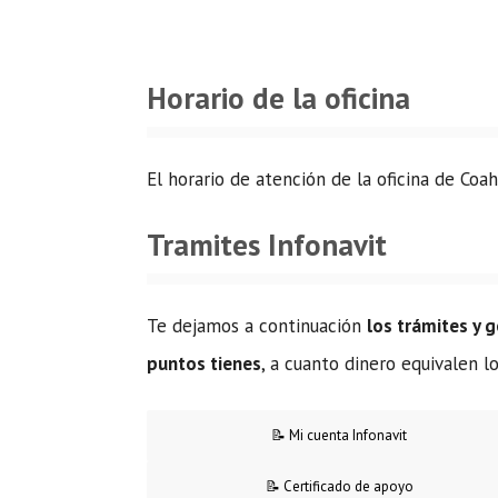
Horario de la oficina
El horario de atención de la oficina de Coa
Tramites Infonavit
Te dejamos a continuación
los trámites y 
puntos tienes
, a cuanto dinero equivalen 
📝 Mi cuenta Infonavit
📝 Certificado de apoyo