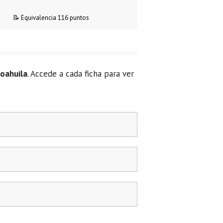
📝 Equivalencia 116 puntos
oahuila
. Accede a cada ficha para ver