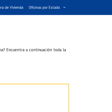
ra de Vivienda
Oficinas por Estado
ina? Encuentra a continuación toda la