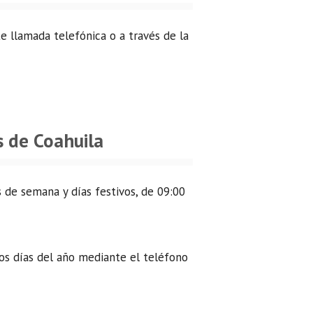
te llamada telefónica o a través de la
s de Coahuila
 de semana y días festivos, de 09:00
los días del año mediante el teléfono