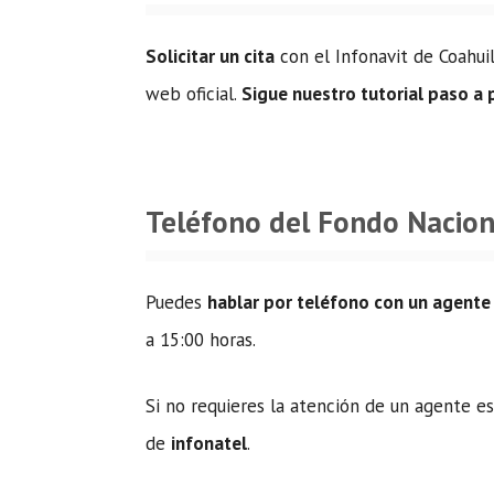
Solicitar un cita
con el Infonavit de Coahuil
web oficial.
Sigue nuestro tutorial paso a
Teléfono del Fondo Naciona
Puedes
hablar por teléfono con un agente
a 15:00 horas.
Si no requieres la atención de un agente e
de
infonatel
.