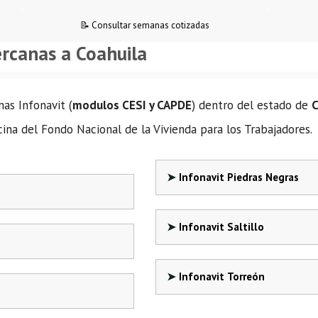
📝 Consultar semanas cotizadas
ercanas a Coahuila
nas Infonavit (
modulos CESI y CAPDE
) dentro del estado de
C
ina del Fondo Nacional de la Vivienda para los Trabajadores.
Infonavit Piedras Negras
Infonavit Saltillo
Infonavit Torreón