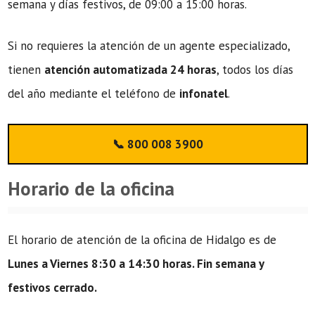
semana y días festivos, de 09:00 a 15:00 horas.
Si no requieres la atención de un agente especializado,
tienen
atención automatizada 24 horas
, todos los días
del año mediante el teléfono de
infonatel
.
📞 800 008 3900
Horario de la oficina
El horario de atención de la oficina de Hidalgo es de
Lunes a Viernes 8:30 a 14:30 horas. Fin semana y
festivos cerrado.