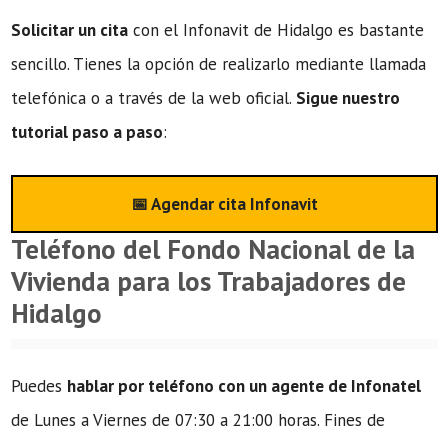
Solicitar un cita
con el Infonavit de Hidalgo es bastante
sencillo. Tienes la opción de realizarlo mediante llamada
telefónica o a través de la web oficial.
Sigue nuestro
tutorial paso a paso
:
📅 Agendar cita Infonavit
Teléfono del Fondo Nacional de la
Vivienda para los Trabajadores de
Hidalgo
Puedes
hablar por teléfono con un agente de Infonatel
de Lunes a Viernes de 07:30 a 21:00 horas. Fines de