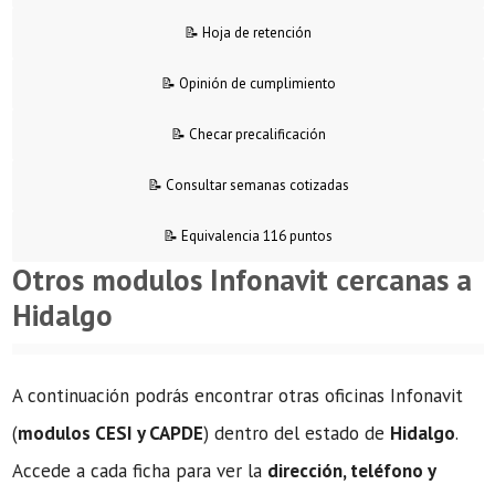
📝 Hoja de retención
📝 Opinión de cumplimiento
📝 Checar precalificación
📝 Consultar semanas cotizadas
📝 Equivalencia 116 puntos
Otros modulos Infonavit cercanas a
Hidalgo
A continuación podrás encontrar otras oficinas Infonavit
(
modulos CESI y CAPDE
) dentro del estado de
Hidalgo
.
Accede a cada ficha para ver la
dirección, teléfono y