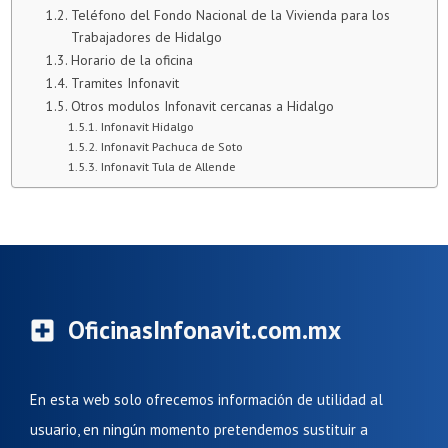
Teléfono del Fondo Nacional de la Vivienda para los
Trabajadores de Hidalgo
Horario de la oficina
Tramites Infonavit
Otros modulos Infonavit cercanas a Hidalgo
Infonavit Hidalgo
Infonavit Pachuca de Soto
Infonavit Tula de Allende
OficinasInfonavit.com.mx
En esta web solo ofrecemos información de utilidad al
usuario, en ningún momento pretendemos sustituir a