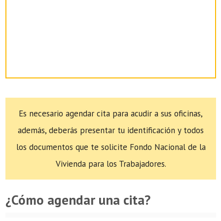
Es necesario agendar cita para acudir a sus oficinas,
además, deberás presentar tu identificación y todos
los documentos que te solicite Fondo Nacional de la
Vivienda para los Trabajadores.
¿Cómo agendar una cita?