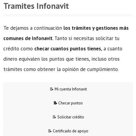
Tramites Infonavit
Te dejamos a continuación
los trámites y gestiones más
comunes de Infonavit
. Tanto si necesitas solicitar tu
crédito como
checar cuantos puntos tienes
, a cuanto
dinero equivalen los puntos que tienes, incluso otros
trámites como obtener la opinión de cumplimiento.
📝 Mi cuenta Infonavit
📝
Checar puntos
📝 Solicitar crédito
📝 Certificado de apoyo