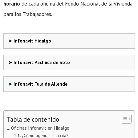
horario
de cada oficina del Fondo Nacional de la Vivienda
para los Trabajadores.
Infonavit Hidalgo
Infonavit Pachuca de Soto
Infonavit Tula de Allende
Tabla de contenido
Oficinas Infonavit en Hidalgo
¿Cómo agendar una cita?