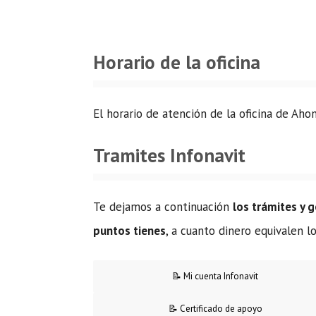
Horario de la oficina
El horario de atención de la oficina de Ah
Tramites Infonavit
Te dejamos a continuación
los trámites y 
puntos tienes
, a cuanto dinero equivalen 
📝 Mi cuenta Infonavit
📝 Certificado de apoyo