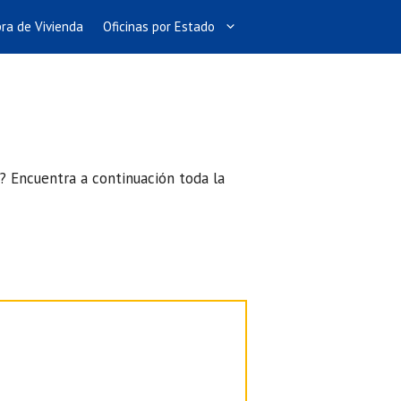
ra de Vivienda
Oficinas por Estado
a? Encuentra a continuación toda la