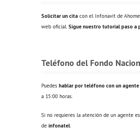
Solicitar un cita
con el Infonavit de Ahome 
web oficial.
Sigue nuestro tutorial paso a
Teléfono del Fondo Nacion
Puedes
hablar por teléfono con un agente
a 15:00 horas.
Si no requieres la atención de un agente e
de
infonatel
.