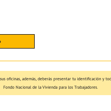
o
 sus oficinas, además, deberás presentar tu identificación y t
Fondo Nacional de la Vivienda para los Trabajadores.