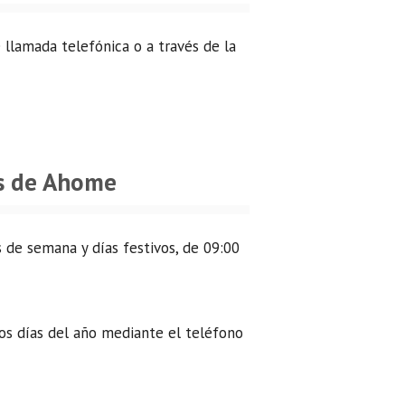
 llamada telefónica o a través de la
es de Ahome
 de semana y días festivos, de 09:00
los días del año mediante el teléfono