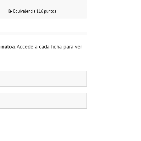
📝 Equivalencia 116 puntos
inaloa
. Accede a cada ficha para ver