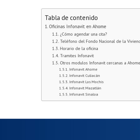
Tabla de contenido
Oficinas Infonavit en Ahome
¿Cómo agendar una cita?
Teléfono del Fondo Nacional de la Vivie
Horario de la oficina
Tramites Infonavit
Otros modulos Infonavit cercanas a Ahom
Infonavit Ahome
Infonavit Culiacán
Infonavit Los Mochis
Infonavit Mazatlán
Infonavit Sinaloa