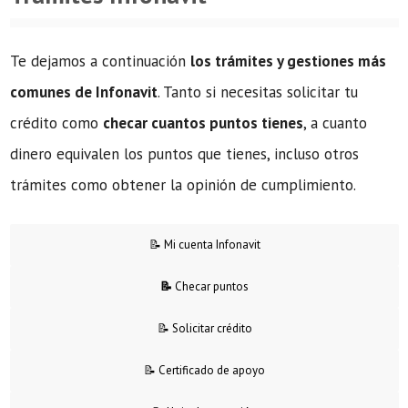
Te dejamos a continuación
los trámites y gestiones más
comunes de Infonavit
. Tanto si necesitas solicitar tu
crédito como
checar cuantos puntos tienes
, a cuanto
dinero equivalen los puntos que tienes, incluso otros
trámites como obtener la opinión de cumplimiento.
📝 Mi cuenta Infonavit
📝
Checar puntos
📝 Solicitar crédito
📝 Certificado de apoyo