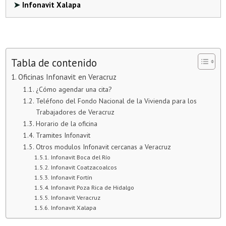
Infonavit Xalapa
Tabla de contenido
Oficinas Infonavit en Veracruz
¿Cómo agendar una cita?
Teléfono del Fondo Nacional de la Vivienda para los
Trabajadores de Veracruz
Horario de la oficina
Tramites Infonavit
Otros modulos Infonavit cercanas a Veracruz
Infonavit Boca del Río
Infonavit Coatzacoalcos
Infonavit Fortín
Infonavit Poza Rica de Hidalgo
Infonavit Veracruz
Infonavit Xalapa