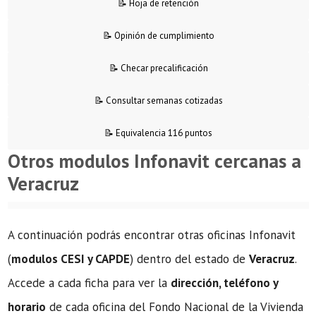
📝 Hoja de retención
📝 Opinión de cumplimiento
📝 Checar precalificación
📝 Consultar semanas cotizadas
📝 Equivalencia 116 puntos
Otros modulos Infonavit cercanas a
Veracruz
A continuación podrás encontrar otras oficinas Infonavit
(
modulos CESI y CAPDE
) dentro del estado de
Veracruz
.
Accede a cada ficha para ver la
dirección, teléfono y
horario
de cada oficina del Fondo Nacional de la Vivienda