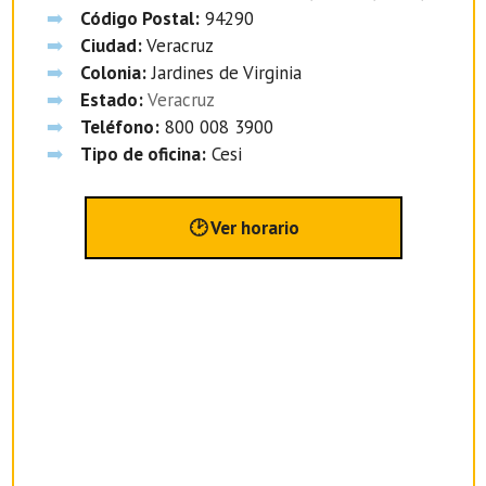
Código Postal:
94290
Ciudad:
Veracruz
Colonia:
Jardines de Virginia
Estado:
Veracruz
Teléfono:
800 008 3900
Tipo de oficina:
Cesi
🕑 Ver horario