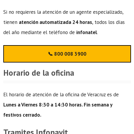
Si no requieres la atención de un agente especializado,
tienen
atención automatizada 24 horas
, todos los días
del año mediante el teléfono de
infonatel
.
📞 800 008 3900
Horario de la oficina
El horario de atención de la oficina de Veracruz es de
Lunes a Viernes 8:30 a 14:30 horas. Fin semana y
festivos cerrado.
Tramites Infonavit