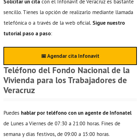
Solicitar un cita
con el Infonavit de Veracruz es bastante
sencillo. Tienes la opción de realizarlo mediante llamada
telefónica o a través de la web oficial.
Sigue nuestro
tutorial paso a paso
:
📅 Agendar cita Infonavit
Teléfono del Fondo Nacional de la
Vivienda para los Trabajadores de
Veracruz
Puedes
hablar por teléfono con un agente de Infonatel
de Lunes a Viernes de 07:30 a 21:00 horas. Fines de
semana y días festivos, de 09:00 a 15:00 horas.