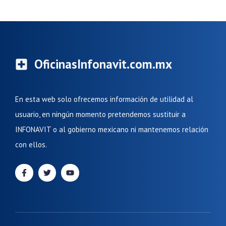
OficinasInfonavit.com.mx
En esta web solo ofrecemos información de utilidad al
usuario, en ningún momento pretendemos sustituir a
INFONAVIT o al gobierno mexicano ni mantenemos relación
con ellos.