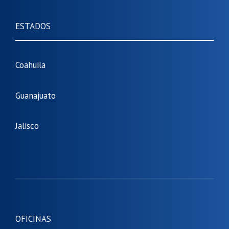
ESTADOS
Coahuila
Guanajuato
Jalisco
OFICINAS