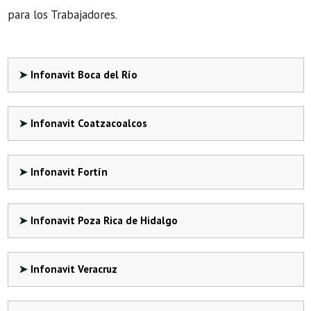
para los Trabajadores.
Infonavit Boca del Río
Infonavit Coatzacoalcos
Infonavit Fortín
Infonavit Poza Rica de Hidalgo
Infonavit Veracruz