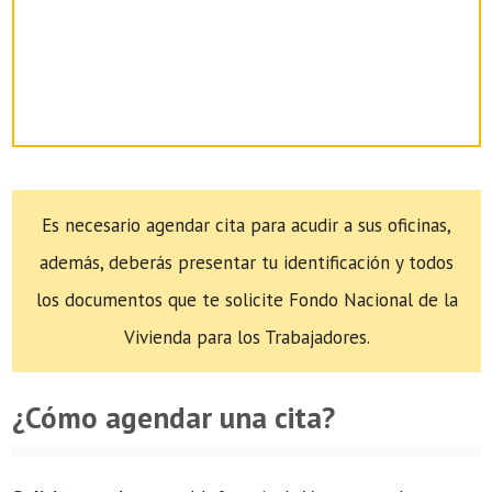
Es necesario agendar cita para acudir a sus oficinas,
además, deberás presentar tu identificación y todos
los documentos que te solicite Fondo Nacional de la
Vivienda para los Trabajadores.
¿Cómo agendar una cita?