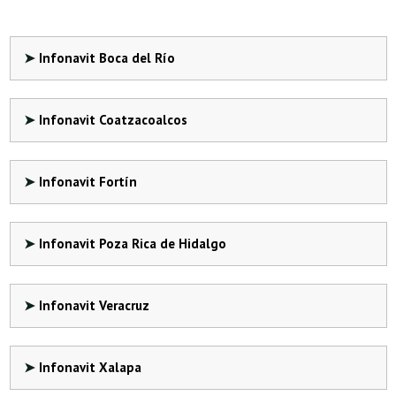
Infonavit Boca del Río
Infonavit Coatzacoalcos
Infonavit Fortín
Infonavit Poza Rica de Hidalgo
Infonavit Veracruz
Infonavit Xalapa