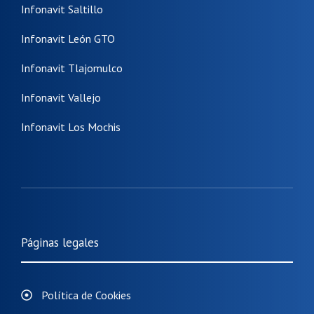
Infonavit Saltillo
Infonavit León GTO
Infonavit Tlajomulco
Infonavit Vallejo
Infonavit Los Mochis
Páginas legales
Política de Cookies