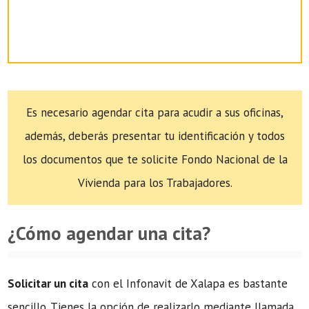
Es necesario agendar cita para acudir a sus oficinas,
además, deberás presentar tu identificación y todos
los documentos que te solicite Fondo Nacional de la
Vivienda para los Trabajadores.
¿Cómo agendar una cita?
Solicitar un cita
con el Infonavit de Xalapa es bastante
sencillo. Tienes la opción de realizarlo mediante llamada