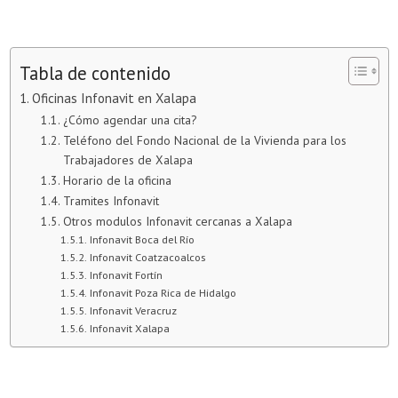
Tabla de contenido
Oficinas Infonavit en Xalapa
¿Cómo agendar una cita?
Teléfono del Fondo Nacional de la Vivienda para los
Trabajadores de Xalapa
Horario de la oficina
Tramites Infonavit
Otros modulos Infonavit cercanas a Xalapa
Infonavit Boca del Río
Infonavit Coatzacoalcos
Infonavit Fortín
Infonavit Poza Rica de Hidalgo
Infonavit Veracruz
Infonavit Xalapa