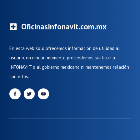
OficinasInfonavit.com.mx
En esta web solo ofrecemos información de utilidad al
usuario, en ningún momento pretendemos sustituir a
INFONAVIT o al gobierno mexicano ni mantenemos relación
con ellos.