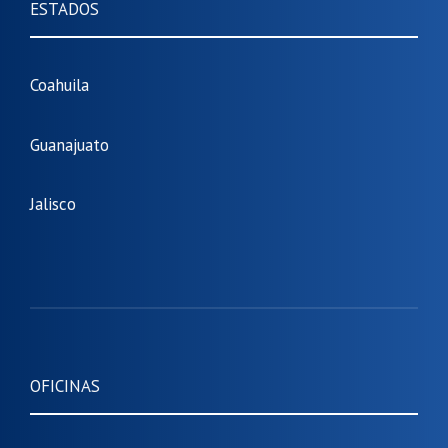
ESTADOS
Coahuila
Guanajuato
Jalisco
OFICINAS