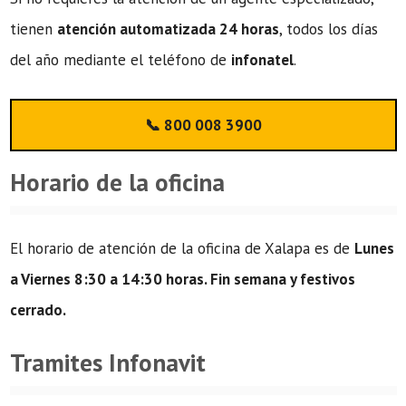
tienen
atención automatizada 24 horas
, todos los días
del año mediante el teléfono de
infonatel
.
📞 800 008 3900
Horario de la oficina
El horario de atención de la oficina de Xalapa es de
Lunes
a Viernes 8:30 a 14:30 horas. Fin semana y festivos
cerrado.
Tramites Infonavit