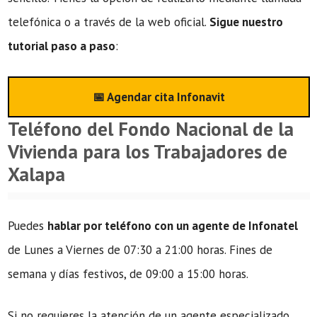
telefónica o a través de la web oficial.
Sigue nuestro
tutorial paso a paso
:
📅 Agendar cita Infonavit
Teléfono del Fondo Nacional de la
Vivienda para los Trabajadores de
Xalapa
Puedes
hablar por teléfono con un agente de Infonatel
de Lunes a Viernes de 07:30 a 21:00 horas. Fines de
semana y días festivos, de 09:00 a 15:00 horas.
Si no requieres la atención de un agente especializado,