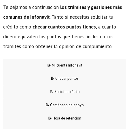
Te dejamos a continuación
los trámites y gestiones más
comunes de Infonavit
. Tanto si necesitas solicitar tu
crédito como
checar cuantos puntos tienes
, a cuanto
dinero equivalen los puntos que tienes, incluso otros
trámites como obtener la opinión de cumplimiento.
📝 Mi cuenta Infonavit
📝
Checar puntos
📝 Solicitar crédito
📝 Certificado de apoyo
📝 Hoja de retención